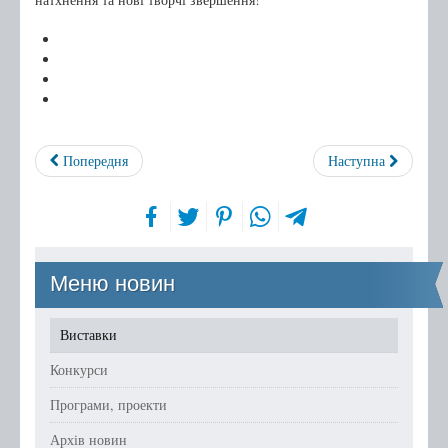
Попередня
Наступна
Меню новин
Виставки
Конкурси
Програми, проекти
Архів новин