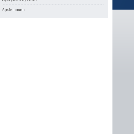
Архів новин