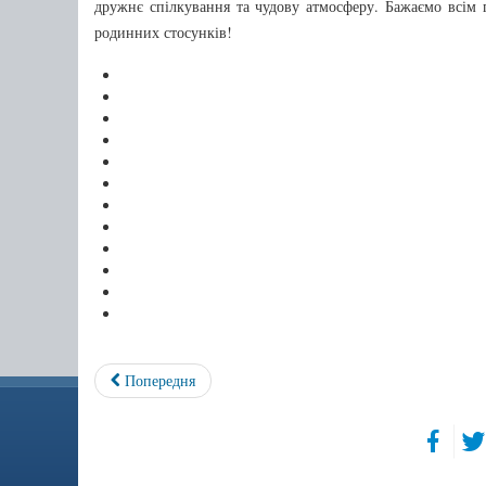
дружнє спілкування та чудову атмосферу. Бажаємо всім 
родинних стосунків!
Попередня