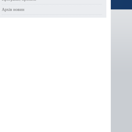
Архів новин