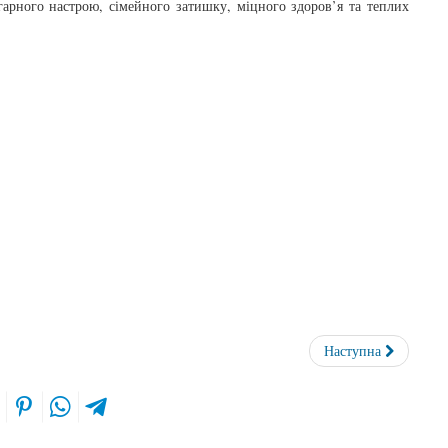
гарного настрою, сімейного затишку, міцного здоров’я та теплих
Наступна