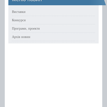
Виставки
Конкурси
Програми, проекти
Архів новин