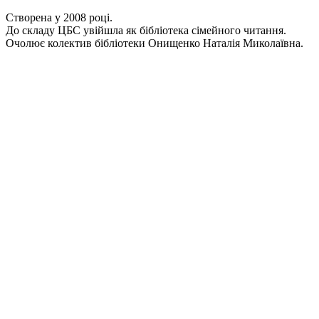
Створена у 2008 році.
До складу ЦБС увійшла як бібліотека сімейного читання.
Очолює колектив бібліотеки Онищенко Наталія Миколаївна.